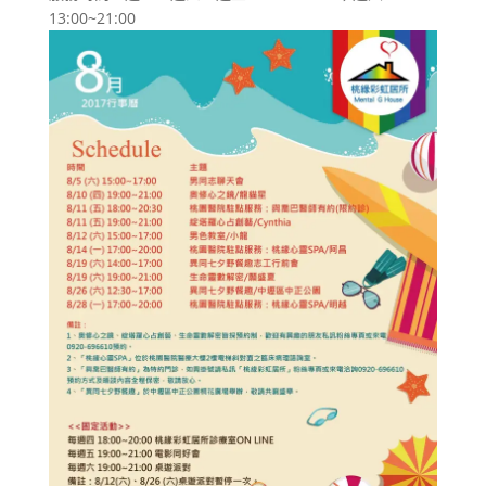
13:00~21:00