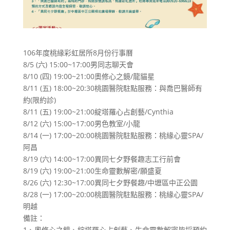
106年度桃緣彩虹居所8月份行事曆
8/5 (六) 15:00~17:00男同志聊天會
8/10 (四) 19:00~21:00奧修心之鏡/龍貓星
8/
11 (五) 18:00~20:30桃園醫院駐點服務：與喬巴醫師有
約(限
約診)
8/11 (五) 19:00~21:00綻塔羅心占創藝/Cynthia
8/12 (六) 15:00~17:00男色教室/小龍
8/
14 (一) 17:00~20:00桃園醫院駐點服務：桃緣心靈SPA/
阿昌
8/19 (六) 14:00~17:00異同七夕野餐趣志工行前會
8/19 (六) 19:00~21:00生命靈數解密/願盛夏
8/26 (六) 12:30~17:00異同七夕野餐趣/中壢區中正公園
8/
28 (一) 17:00~20:00桃園醫院駐點服務：桃緣心靈SPA/
明越
備註：
1、奧修心之鏡、綻塔羅心占創藝、生命靈數解密皆採預約