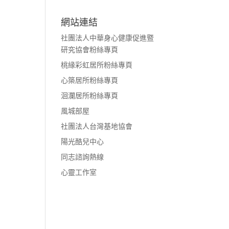
網站連結
社團法人中華身心健康促進暨
研究協會粉絲專頁
桃緣彩虹居所粉絲專頁
心築居所粉絲專頁
洄瀾居所粉絲專頁
風城部屋
社團法人台灣基地協會
陽光酷兒中心
同志諮詢熱線
心靈工作室