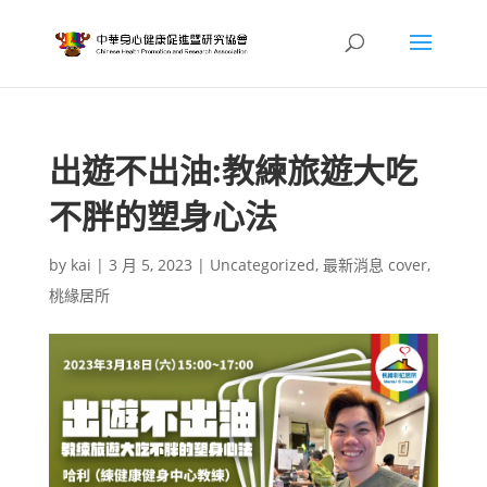
出遊不出油:教練旅遊大吃
不胖的塑身心法
by
kai
|
3 月 5, 2023
|
Uncategorized
,
最新消息 cover
,
桃緣居所