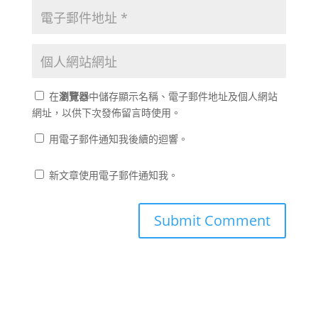
在
瀏覽器
中儲存顯示名稱、電子郵件地址及個人網站
網址，以供下次發佈留言時使用。
用電子郵件通知我後續的迴響。
新文章使用電子郵件通知我。