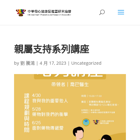
親屬支持系列講座
by
劉 騰鴻
|
4 月 17, 2023
|
Uncategorized