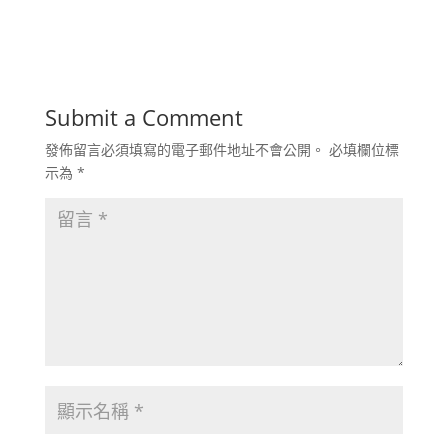
Submit a Comment
發佈留言必須填寫的電子郵件地址不會公開。
必填欄位標
示為
*